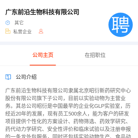
广东前沿生物科技有限公司
其它
私营企业
公司主页
在招职位
公司介绍
广东前沿生物科技有限公司隶属北京昭衍新药研究中心
股份有限公司旗下子公司，目前以实验动物为主营业
务。其总公司昭衍是中国最早的企业化GLP实验室，历
经近20年的发展，现有员工500余人，能为客户的研发
项目提供个性化的方案设计、药物筛选、药效学研究、
药代动力学研究、安全性评价和临床试验以及注册申报
的一条龙外包服务，同时还包括实验动物生产、食品动