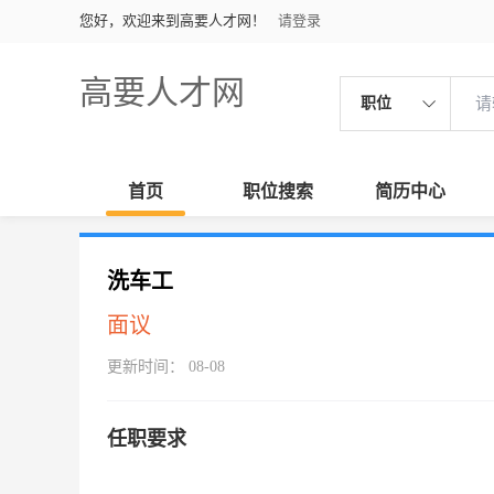
您好，欢迎来到高要人才网！
请登录
高要人才网
职位
首页
职位搜索
简历中心
洗车工
面议
更新时间： 08-08
任职要求