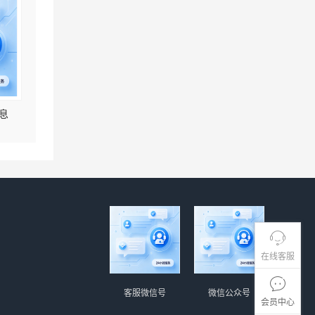
息
在线客服
客服微信号
微信公众号
会员中心