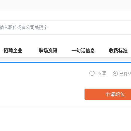
招聘企业
职场资讯
一句话信息
收费标准
收藏
已有6
申请职位