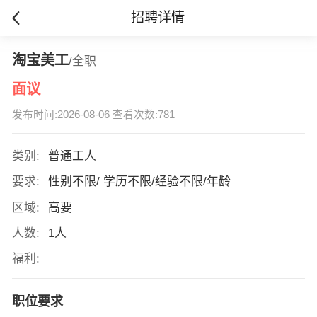
招聘详情
淘宝美工
/全职
面议
发布时间:2026-08-06 查看次数:781
类别:
普通工人
要求:
性别不限/ 学历不限/经验不限/年龄
区域:
高要
人数:
1人
福利:
职位要求