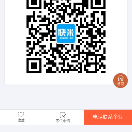
电话联系企业
收藏
职位申请